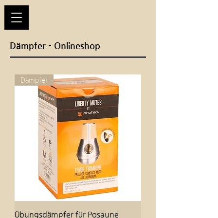
Dämpfer - Onlineshop
Dämpfer
Übungsdämpfer für Posaune